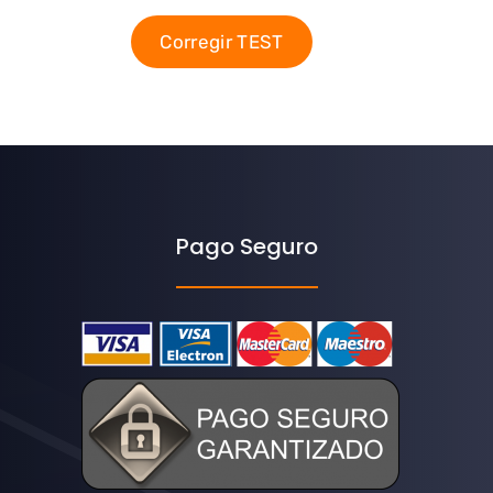
Corregir TEST
Pago Seguro