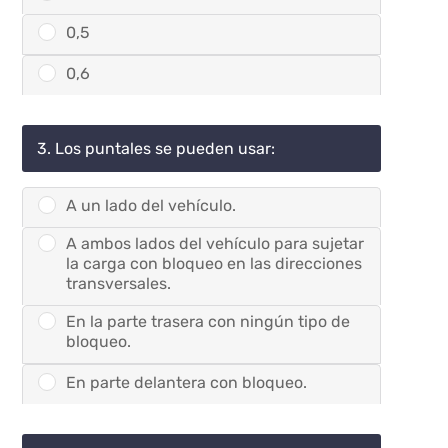
0,5
0,6
3. Los puntales se pueden usar:
A un lado del vehículo.
A ambos lados del vehículo para sujetar
la carga con bloqueo en las direcciones
transversales.
En la parte trasera con ningún tipo de
bloqueo.
En parte delantera con bloqueo.