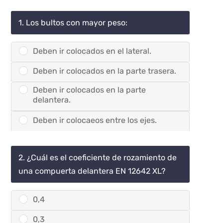
1. Los bultos con mayor peso:
Deben ir colocados en el lateral.
Deben ir colocados en la parte trasera.
Deben ir colocados en la parte
delantera.
Deben ir colocaeos entre los ejes.
2. ¿Cuál es el coeficiente de rozamiento de
una compuerta delantera EN 12642 XL?
0,4
0,3