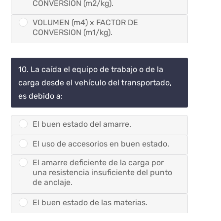
CONVERSION (m2/kg).
VOLUMEN (m4) x FACTOR DE
CONVERSION (m1/kg).
10. La caída el equipo de trabajo o de la
carga desde el vehículo del transportado,
es debido a:
El buen estado del amarre.
El uso de accesorios en buen estado.
El amarre deficiente de la carga por
una resistencia insuficiente del punto
de anclaje.
El buen estado de las materias.