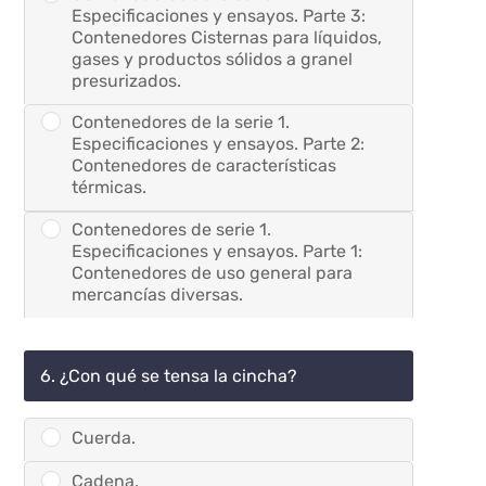
Especificaciones y ensayos. Parte 3:
Contenedores Cisternas para líquidos,
gases y productos sólidos a granel
presurizados.
Contenedores de la serie 1.
Especificaciones y ensayos. Parte 2:
Contenedores de características
térmicas.
Contenedores de serie 1.
Especificaciones y ensayos. Parte 1:
Contenedores de uso general para
mercancías diversas.
6. ¿Con qué se tensa la cincha?
Cuerda.
Cadena.