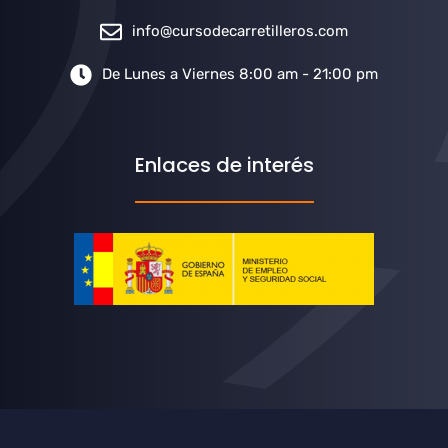
info@cursodecarretilleros.com
De Lunes a Viernes 8:00 am - 21:00 pm
Enlaces de interés