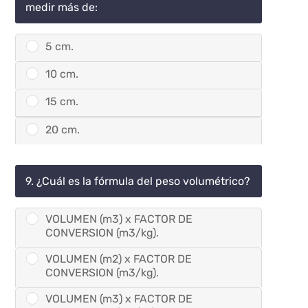
medir más de:
5 cm.
10 cm.
15 cm.
20 cm.
9. ¿Cuál es la fórmula del peso volumétrico?
VOLUMEN (m3) x FACTOR DE
CONVERSION (m3/kg).
VOLUMEN (m2) x FACTOR DE
CONVERSION (m3/kg).
VOLUMEN (m3) x FACTOR DE