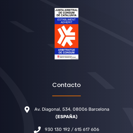
Contacto
Av. Diagonal, 534, 08006 Barcelona
(ESPAÑA)
930 130 192 / 615 617 606