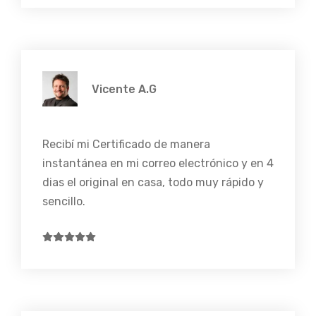
Vicente A.G
Recibí mi Certificado de manera
instantánea en mi correo electrónico y en 4
dias el original en casa, todo muy rápido y
sencillo.