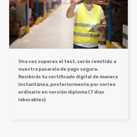
Una vez superes el test, serás remitido a
nuestra pasarela de pago segura.
Recibirás tu certificado digital de manera
instantánea, posteriormente por correo
ordinario en versión diploma (7 días
laborables)