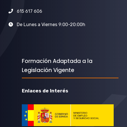
615 617 606
De Lunes a Viernes 9:00-20:00h
Formación Adaptada a la
Legislación Vigente
Enlaces de Interés