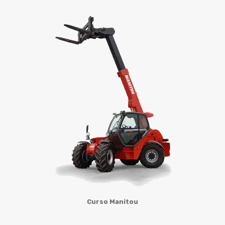
Curso Manitou