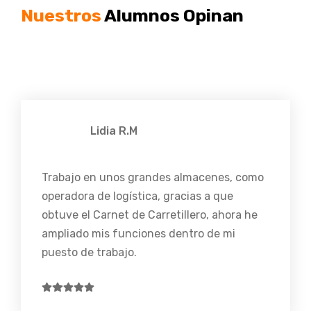
Nuestros
Alumnos Opinan
Lidia R.M
Trabajo en unos grandes almacenes, como
operadora de logística, gracias a que
obtuve el Carnet de Carretillero, ahora he
ampliado mis funciones dentro de mi
puesto de trabajo.