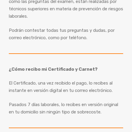
como las preguntas del examen, están realizadas por
técnicos superiores en materia de prevención de riesgos
laborales.
Podrán contestar todas tus preguntas y dudas, por
correo electrónico, como por teléfono.
¿Cómo recibo mi Certificado y Carnet?
El Certificado, una vez recibido el pago, lo recibes al
instante en versión digital en tu correo electrónico.
Pasados 7 días laborales, lo recibes en versión original
en tu domicilio sin ningún tipo de sobrecoste.