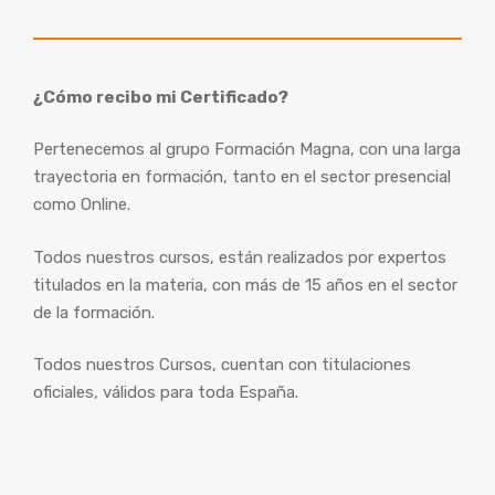
¿Cómo recibo mi Certificado?
Pertenecemos al grupo Formación Magna, con una larga
trayectoria en formación, tanto en el sector presencial
como Online.
Todos nuestros cursos, están realizados por expertos
titulados en la materia, con más de 15 años en el sector
de la formación.
Todos nuestros Cursos, cuentan con titulaciones
oficiales, válidos para toda España.