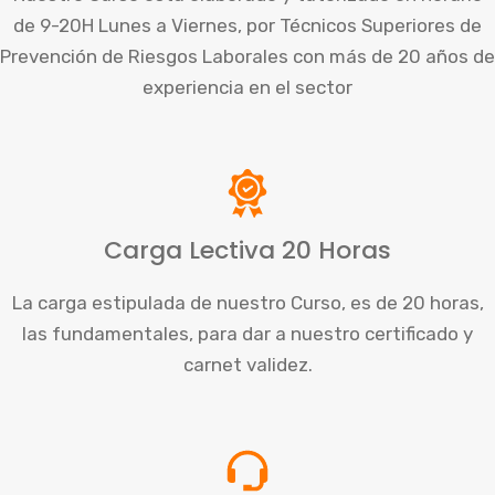
de 9-20H Lunes a Viernes, por Técnicos Superiores de
Prevención de Riesgos Laborales con más de 20 años de
experiencia en el sector
Carga Lectiva 20 Horas
La carga estipulada de nuestro Curso, es de 20 horas,
las fundamentales, para dar a nuestro certificado y
carnet validez.