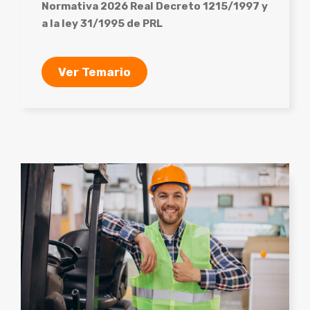
Normativa 2026 Real Decreto 1215/1997 y
a la ley 31/1995 de PRL
Ver Temario