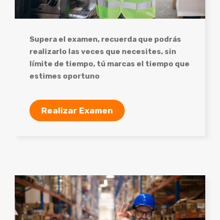
Supera el examen, recuerda que podrás
realizarlo las veces que necesites, sin
límite de tiempo, tú marcas el tiempo que
estimes oportuno
Realizar Examen