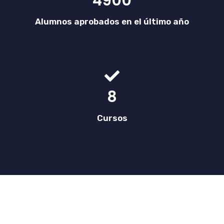
4900
Alumnos aprobados en el último año
8
Cursos