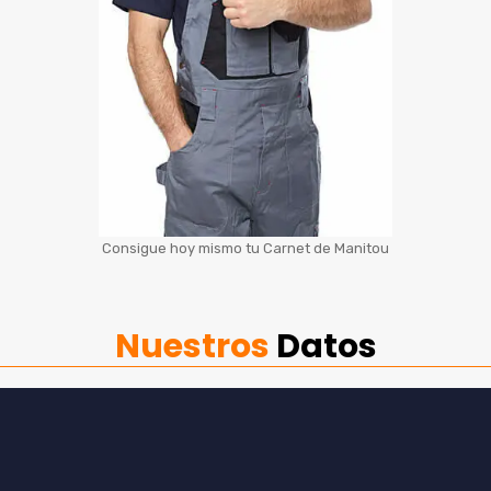
Consigue hoy mismo tu Carnet de Manitou
Nuestros
Datos