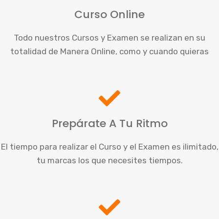
Curso Online
Todo nuestros Cursos y Examen se realizan en su
totalidad de Manera Online, como y cuando quieras
Prepárate A Tu Ritmo
El tiempo para realizar el Curso y el Examen es ilimitado,
tu marcas los que necesites tiempos.