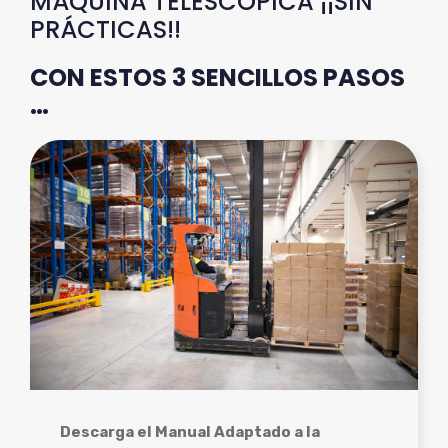
MÁQUINA TELESCÓPICA ¡¡SIN
PRÁCTICAS!!
CON ESTOS 3 SENCILLOS PASOS
…
Descarga el Manual Adaptado a la