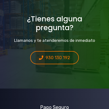
¿Tienes alguna
pregunta?
Llamanos y te atenderemos de inmediato
930 130 192
Pago Seguro