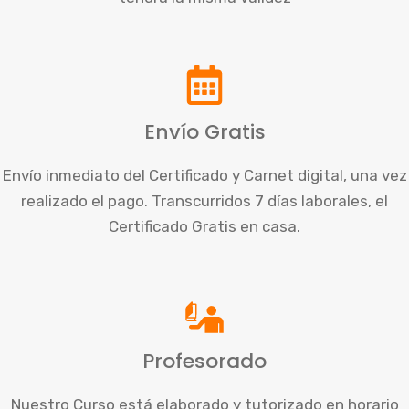
Envío Gratis
Envío inmediato del Certificado y Carnet digital, una vez
realizado el pago. Transcurridos 7 días laborales, el
Certificado Gratis en casa.
Profesorado
Nuestro Curso está elaborado y tutorizado en horario