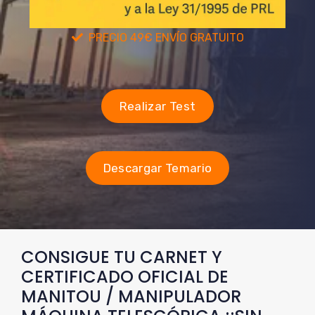
PRECIO 49€ ENVÍO GRATUITO
Realizar Test
Descargar Temario
CONSIGUE TU CARNET Y
CERTIFICADO OFICIAL DE
MANITOU / MANIPULADOR