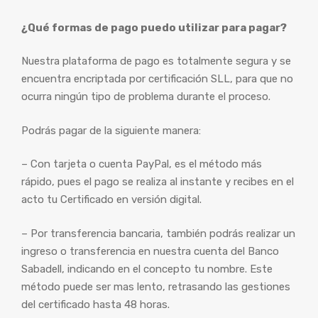
¿Qué formas de pago puedo utilizar para pagar?
Nuestra plataforma de pago es totalmente segura y se
encuentra encriptada por certificación SLL, para que no
ocurra ningún tipo de problema durante el proceso.
Podrás pagar de la siguiente manera:
– Con tarjeta o cuenta PayPal, es el método más
rápido, pues el pago se realiza al instante y recibes en el
acto tu Certificado en versión digital.
– Por transferencia bancaria, también podrás realizar un
ingreso o transferencia en nuestra cuenta del Banco
Sabadell, indicando en el concepto tu nombre. Este
método puede ser mas lento, retrasando las gestiones
del certificado hasta 48 horas.