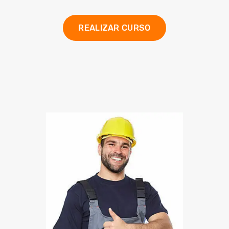
REALIZAR CURSO