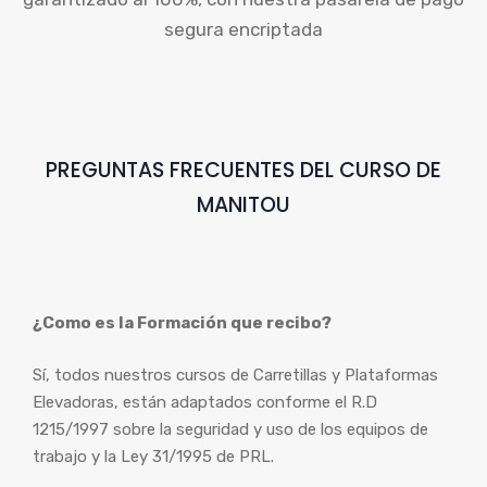
segura encriptada
PREGUNTAS FRECUENTES DEL CURSO DE
MANITOU
¿Como es la Formación que recibo?
Sí, todos nuestros cursos de Carretillas y Plataformas
Elevadoras, están adaptados conforme el R.D
1215/1997 sobre la seguridad y uso de los equipos de
trabajo y la Ley 31/1995 de PRL.