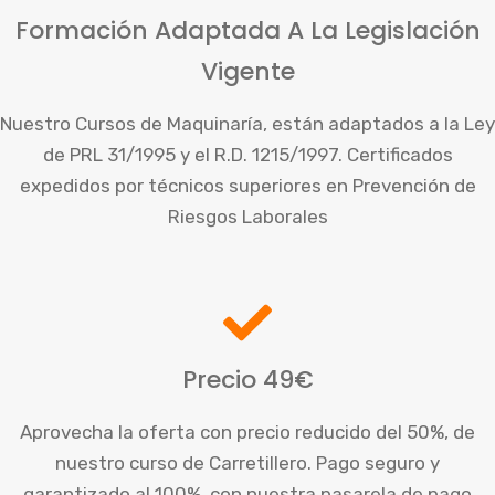
Formación Adaptada A La Legislación
Vigente
Nuestro Cursos de Maquinaría, están adaptados a la Ley
de PRL 31/1995 y el R.D. 1215/1997. Certificados
expedidos por técnicos superiores en Prevención de
Riesgos Laborales
Precio 49€
Aprovecha la oferta con precio reducido del 50%, de
nuestro curso de Carretillero. Pago seguro y
garantizado al 100%, con nuestra pasarela de pago