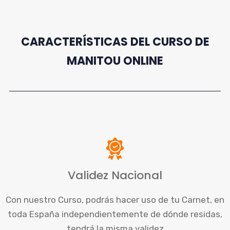
CARACTERÍSTICAS DEL CURSO DE
MANITOU ONLINE
Validez Nacional
Con nuestro Curso, podrás hacer uso de tu Carnet, en
toda España independientemente de dónde residas,
tendrá la misma validez