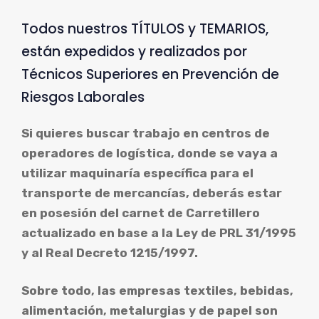
Todos nuestros TÍTULOS y TEMARIOS,
están expedidos y realizados por
Técnicos Superiores en Prevención de
Riesgos Laborales
Si quieres buscar trabajo en centros de
operadores de logística, donde se vaya a
utilizar maquinaría específica para el
transporte de mercancías, deberás estar
en posesión del carnet de Carretillero
actualizado en base a la Ley de PRL 31/1995
y al Real Decreto 1215/1997.
Sobre todo, las empresas textiles, bebidas,
alimentación, metalurgias y de papel son