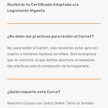
Recibirás tu Certificado Adaptado a la
Legislación Vigente
¿No debo dar practicas para recibir el Carnet?
No, para recibir el Carnet, solo necesitas estar apto en
cuanto a términos teóricos se refiere. Será la empresa
que te contrate, la que estime oportuno si necesitas
dar prácticas para la conducción de la maquinaría.
¿Quién imparte este Curso?
Nuestros Cursos son todos Online. Tanto el temario