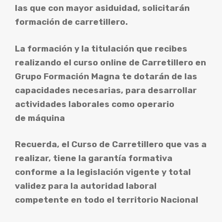
las que con mayor asiduidad, solicitarán
formación de carretillero.
La formación y la titulación que recibes
realizando el curso online de Carretillero en
Grupo Formación Magna te dotarán de las
capacidades necesarias, para desarrollar
actividades laborales como operario
de máquina
Recuerda, el Curso de Carretillero que vas a
realizar, tiene la garantía formativa
conforme a la legislación vigente y total
validez para la autoridad laboral
competente en todo el territorio Nacional