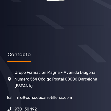
Contacto
Grupo Formación Magna - Avenida Diagonal,
Número 534 Código Postal 08006 Barcelona
(ESPAÑA)
info@cursodecarretilleros.com
930 130 192