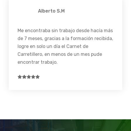
Alberto S.M
Me encontraba sin trabajo desde hacía más
de 7 meses, gracias a la formación recibida,
logre en solo un día el Carnet de
Carretillero, en menos de un mes pude
encontrar trabajo.