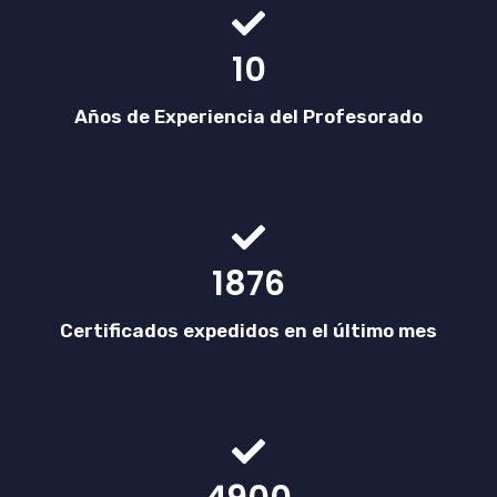
10
Años de Experiencia del Profesorado
1876
Certificados expedidos en el último mes