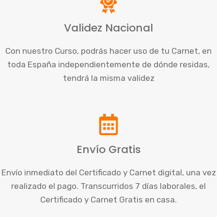
Validez Nacional
Con nuestro Curso, podrás hacer uso de tu Carnet, en
toda España independientemente de dónde residas,
tendrá la misma validez
Envío Gratis
Envío inmediato del Certificado y Carnet digital, una vez
realizado el pago. Transcurridos 7 días laborales, el
Certificado y Carnet Gratis en casa.