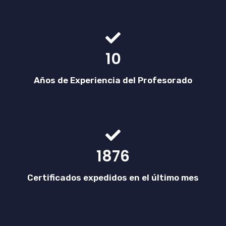
10
Años de Experiencia del Profesorado
1876
Certificados expedidos en el último mes