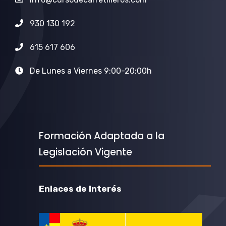
930 130 192
615 617 606
De Lunes a Viernes 9:00-20:00h
Formación Adaptada a la
Legislación Vigente
Enlaces de Interés