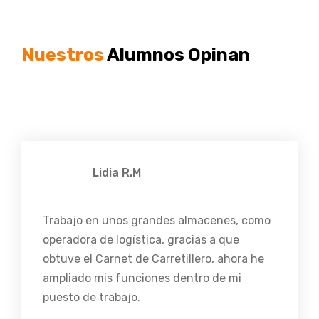
Nuestros
Alumnos Opinan
Lidia R.M
Trabajo en unos grandes almacenes, como
operadora de logística, gracias a que
obtuve el Carnet de Carretillero, ahora he
ampliado mis funciones dentro de mi
puesto de trabajo.