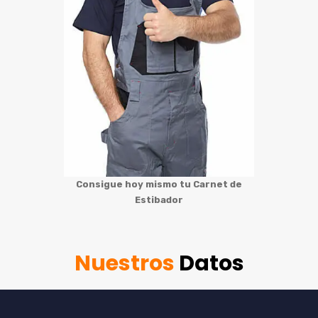
Consigue hoy mismo tu Carnet de
Estibador
Nuestros
Datos