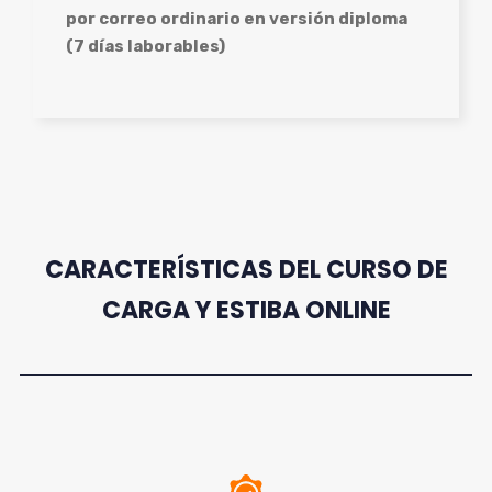
por correo ordinario en versión diploma
(7 días laborables)
CARACTERÍSTICAS DEL CURSO DE
CARGA Y ESTIBA ONLINE