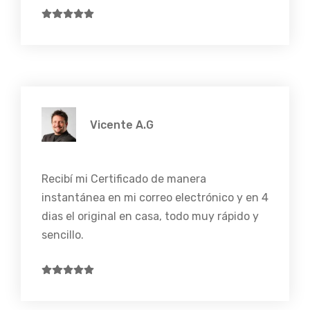
Vicente A.G
Recibí mi Certificado de manera
instantánea en mi correo electrónico y en 4
dias el original en casa, todo muy rápido y
sencillo.