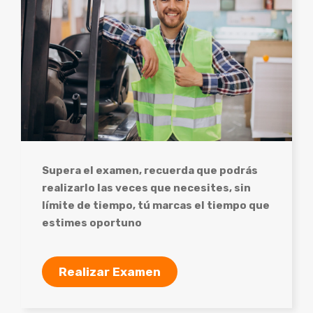
Supera el examen, recuerda que podrás
realizarlo las veces que necesites, sin
límite de tiempo, tú marcas el tiempo que
estimes oportuno
Realizar Examen