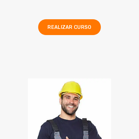
REALIZAR CURSO