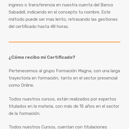
ingreso o transferencia en nuestra cuenta del Banco
Sabadell, indicando en el concepto tu nombre. Este
método puede ser mas lento, retrasando las gestiones
del certificado hasta 48 horas.
¿Cómo recibo mi Certificado?
Pertenecemos al grupo Formación Magna, con una larga
trayectoria en formación, tanto en el sector presencial
como Online.
Todos nuestros cursos, están realizados por expertos
titulados en la materia, con más de 15 años en el sector
de la formación.
Todos nuestros Cursos, cuentan con titulaciones