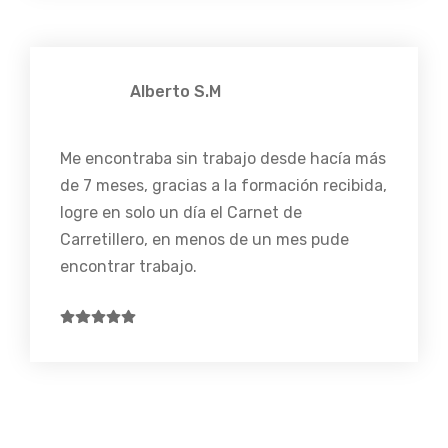
Alberto S.M
Me encontraba sin trabajo desde hacía más
de 7 meses, gracias a la formación recibida,
logre en solo un día el Carnet de
Carretillero, en menos de un mes pude
encontrar trabajo.