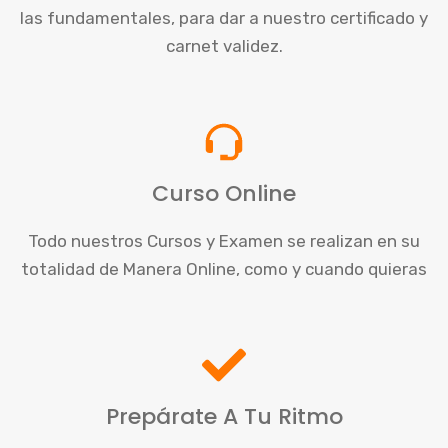
las fundamentales, para dar a nuestro certificado y
carnet validez.
Curso Online
Todo nuestros Cursos y Examen se realizan en su
totalidad de Manera Online, como y cuando quieras
Prepárate A Tu Ritmo