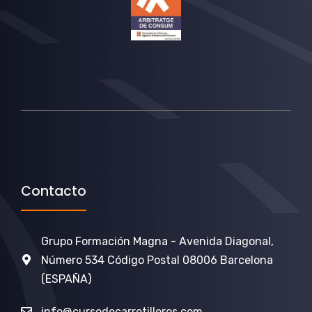
Contacto
Grupo Formación Magna - Avenida Diagonal,
Número 534 Código Postal 08006 Barcelona
(ESPAÑA)
info@cursodecarretilleros.com