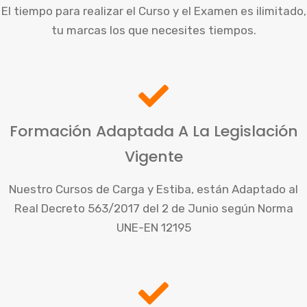
El tiempo para realizar el Curso y el Examen es ilimitado,
tu marcas los que necesites tiempos.
Formación Adaptada A La Legislación
Vigente
Nuestro Cursos de Carga y Estiba, están Adaptado al
Real Decreto 563/2017 del 2 de Junio según Norma
UNE-EN 12195