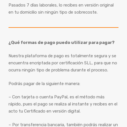
Pasados 7 días laborales, lo recibes en versión original
en tu domicilio sin ningún tipo de sobrecoste.
¿Qué formas de pago puedo utilizar para pagar?
Nuestra plataforma de pago es totalmente segura y se
encuentra encriptada por certificación SLL, para que no
ocurra ningún tipo de problema durante el proceso.
Podrás pagar de la siguiente manera:
– Con tarjeta o cuenta PayPal, es el método más
rápido, pues el pago se realiza al instante y recibes en el
acto tu Certificado en versión digital.
– Por transferencia bancaria, también podrás realizar un