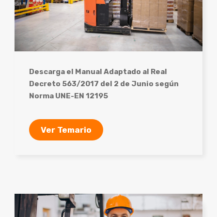
Descarga el Manual Adaptado al Real
Decreto 563/2017 del 2 de Junio según
Norma UNE-EN 12195
Ver Temario