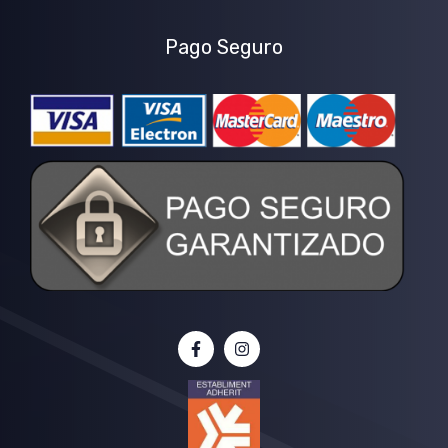
Pago Seguro