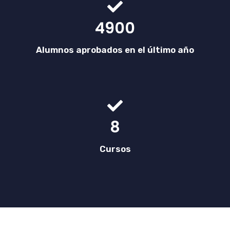
4900
Alumnos aprobados en el último año
8
Cursos