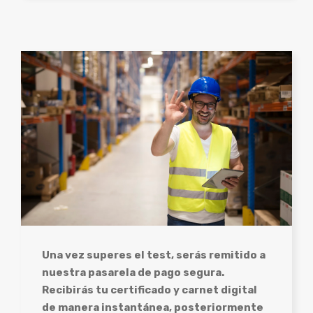
Una vez superes el test, serás remitido a
nuestra pasarela de pago segura.
Recibirás tu certificado y carnet digital
de manera instantánea, posteriormente