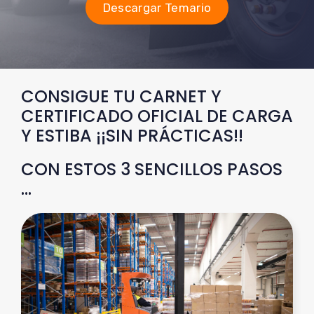
Descargar Temario
CONSIGUE TU CARNET Y
CERTIFICADO OFICIAL DE CARGA
Y ESTIBA ¡¡SIN PRÁCTICAS!!
CON ESTOS 3 SENCILLOS PASOS
…