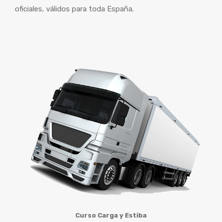
oficiales, válidos para toda España.
Curso Carga y Estiba