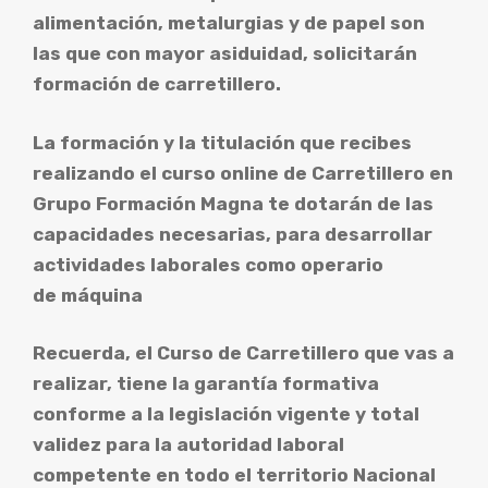
alimentación, metalurgias y de papel son
las que con mayor asiduidad, solicitarán
formación de carretillero.
La formación y la titulación que recibes
realizando el curso online de Carretillero en
Grupo Formación Magna te dotarán de las
capacidades necesarias, para desarrollar
actividades laborales como operario
de máquina
Recuerda, el Curso de Carretillero que vas a
realizar, tiene la garantía formativa
conforme a la legislación vigente y total
validez para la autoridad laboral
competente en todo el territorio Nacional