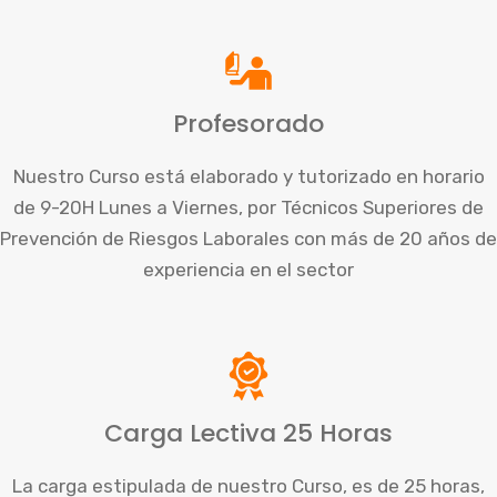
Profesorado
Nuestro Curso está elaborado y tutorizado en horario
de 9-20H Lunes a Viernes, por Técnicos Superiores de
Prevención de Riesgos Laborales con más de 20 años de
experiencia en el sector
Carga Lectiva 25 Horas
La carga estipulada de nuestro Curso, es de 25 horas,