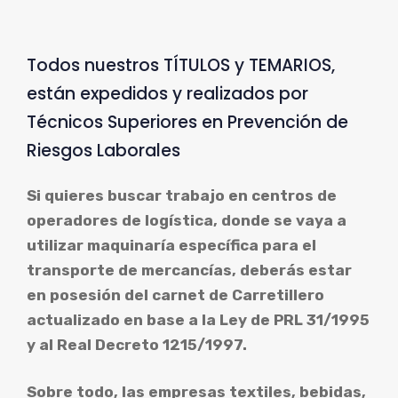
Todos nuestros TÍTULOS y TEMARIOS,
están expedidos y realizados por
Técnicos Superiores en Prevención de
Riesgos Laborales
Si quieres buscar trabajo en centros de
operadores de logística, donde se vaya a
utilizar maquinaría específica para el
transporte de mercancías, deberás estar
en posesión del carnet de Carretillero
actualizado en base a la Ley de PRL 31/1995
y al Real Decreto 1215/1997.
Sobre todo, las empresas textiles, bebidas,