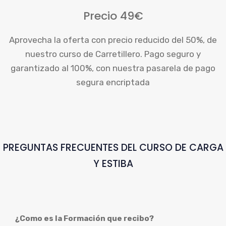
Precio 49€
Aprovecha la oferta con precio reducido del 50%, de
nuestro curso de Carretillero. Pago seguro y
garantizado al 100%, con nuestra pasarela de pago
segura encriptada
PREGUNTAS FRECUENTES DEL CURSO DE CARGA
Y ESTIBA
¿Como es la Formación que recibo?