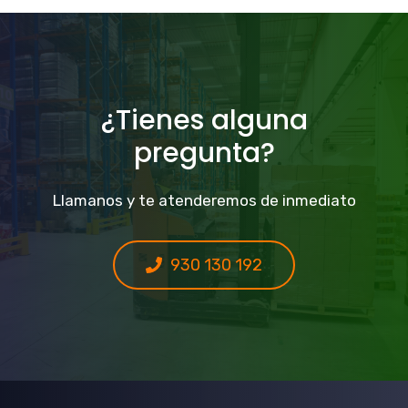
¿Tienes alguna
pregunta?
Llamanos y te atenderemos de inmediato
930 130 192