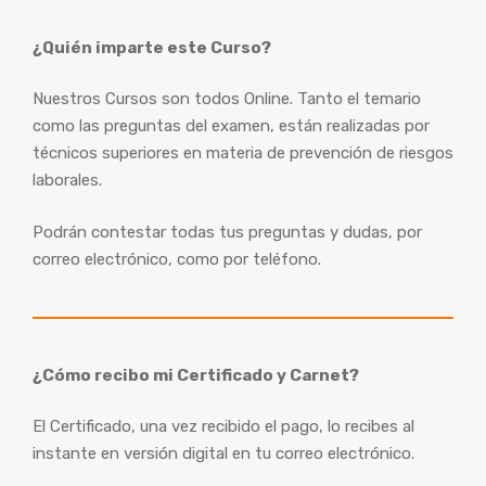
¿Quién imparte este Curso?
Nuestros Cursos son todos Online. Tanto el temario
como las preguntas del examen, están realizadas por
técnicos superiores en materia de prevención de riesgos
laborales.
Podrán contestar todas tus preguntas y dudas, por
correo electrónico, como por teléfono.
¿Cómo recibo mi Certificado y Carnet?
El Certificado, una vez recibido el pago, lo recibes al
instante en versión digital en tu correo electrónico.