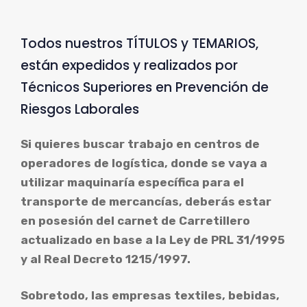
Todos nuestros TÍTULOS y TEMARIOS,
están expedidos y realizados por
Técnicos Superiores en Prevención de
Riesgos Laborales
Si quieres buscar trabajo en centros de
operadores de logística, donde se vaya a
utilizar maquinaría específica para el
transporte de mercancías, deberás estar
en posesión del carnet de Carretillero
actualizado en base a la Ley de PRL 31/1995
y al Real Decreto 1215/1997.
Sobretodo, las empresas textiles, bebidas,