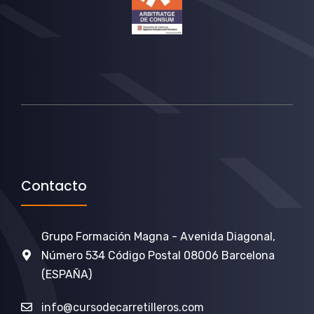
Contacto
Grupo Formación Magna - Avenida Diagonal,
Número 534 Código Postal 08006 Barcelona
(ESPAÑA)
info@cursodecarretilleros.com