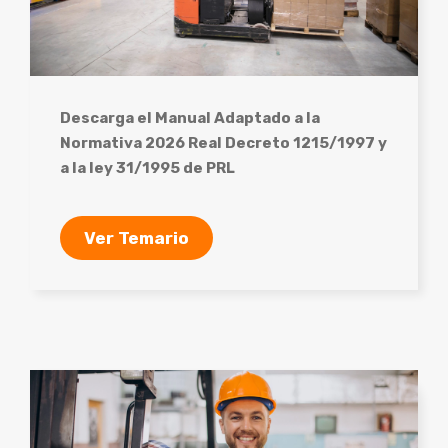
Descarga el Manual Adaptado a la
Normativa 2026 Real Decreto 1215/1997 y
a la ley 31/1995 de PRL
Ver Temario