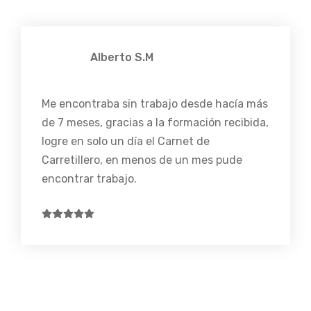
Alberto S.M
Me encontraba sin trabajo desde hacía más
de 7 meses, gracias a la formación recibida,
logre en solo un día el Carnet de
Carretillero, en menos de un mes pude
encontrar trabajo.