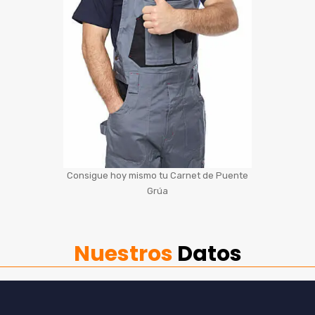
Consigue hoy mismo tu Carnet de Puente
Grúa
Nuestros
Datos