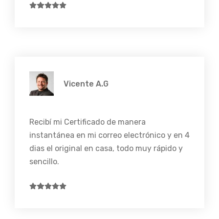
Vicente A.G
Recibí mi Certificado de manera
instantánea en mi correo electrónico y en 4
dias el original en casa, todo muy rápido y
sencillo.