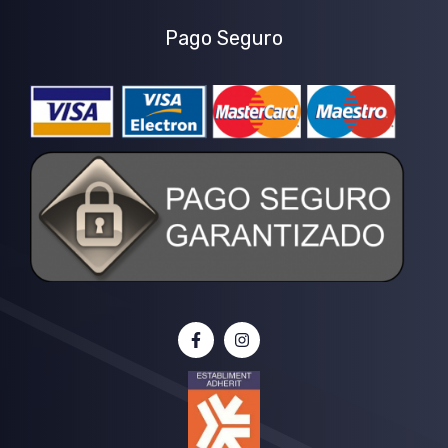
Pago Seguro