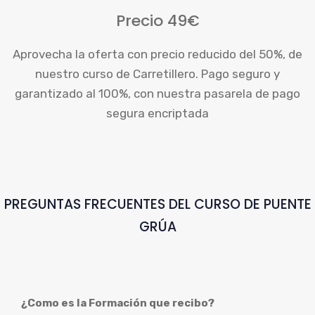
Precio 49€
Aprovecha la oferta con precio reducido del 50%, de
nuestro curso de Carretillero. Pago seguro y
garantizado al 100%, con nuestra pasarela de pago
segura encriptada
PREGUNTAS FRECUENTES DEL CURSO DE PUENTE
GRÚA
¿Como es la Formación que recibo?