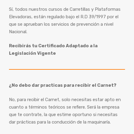
Sí, todos nuestros cursos de Carretillas y Plataformas
Elevadoras, están regulado bajo el R.D 39/1997 por el
que se aprueban los servicios de prevención a nivel
Nacional.
Recibirás tu Certificado Adaptado a la
Legislación Vigente
¿No debo dar practicas para recibir el Carnet?
No, para recibir el Carnet, solo necesitas estar apto en
cuanto a términos teóricos se refiere. Será la empresa
que te contrate, la que estime oportuno si necesitas
dar prácticas para la conducción de la maquinaría.