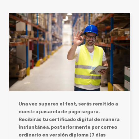
Una vez superes el test, serás remitido a
nuestra pasarela de pago segura.
Recibirás tu certificado digital de manera
instantánea, posteriormente por correo
ordinario en versión diploma (7 días