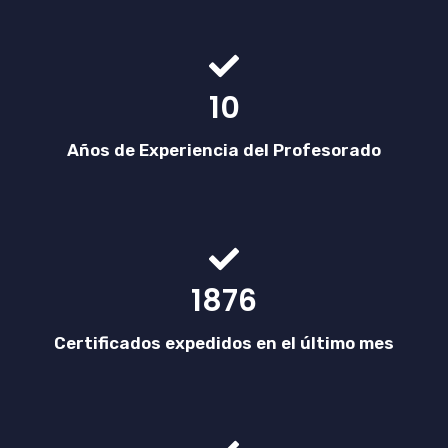
10
Años de Experiencia del Profesorado
1876
Certificados expedidos en el último mes