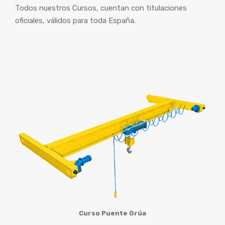
Todos nuestros Cursos, cuentan con titulaciones
oficiales, válidos para toda España.
Curso Puente Grúa