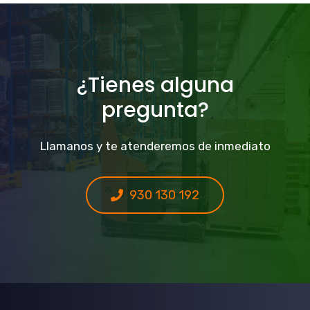
¿Tienes alguna
pregunta?
Llamanos y te atenderemos de inmediato
930 130 192