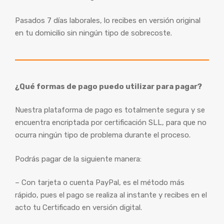
Pasados 7 días laborales, lo recibes en versión original
en tu domicilio sin ningún tipo de sobrecoste.
¿Qué formas de pago puedo utilizar para pagar?
Nuestra plataforma de pago es totalmente segura y se
encuentra encriptada por certificación SLL, para que no
ocurra ningún tipo de problema durante el proceso.
Podrás pagar de la siguiente manera:
– Con tarjeta o cuenta PayPal, es el método más
rápido, pues el pago se realiza al instante y recibes en el
acto tu Certificado en versión digital.