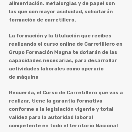
alimentación, metalurgias y de papel son
las que con mayor asiduidad, solicitarán
formación de carretillero.
La formación y la titulación que recibes
realizando el curso online de Carretillero en
Grupo Formación Magna te dotarán de las
capacidades necesarias, para desarrollar
actividades laborales como operario
de máquina
Recuerda, el Curso de Carretillero que vas a
realizar, tiene la garantía formativa
conforme a la legislación vigente y total
validez para la autoridad laboral
competente en todo el territorio Nacional