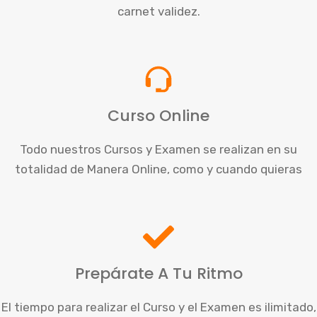
carnet validez.
Curso Online
Todo nuestros Cursos y Examen se realizan en su
totalidad de Manera Online, como y cuando quieras
Prepárate A Tu Ritmo
El tiempo para realizar el Curso y el Examen es ilimitado,