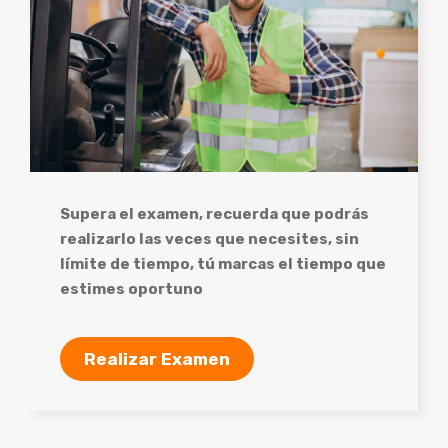
Supera el examen, recuerda que podrás
realizarlo las veces que necesites, sin
límite de tiempo, tú marcas el tiempo que
estimes oportuno
Realizar Examen