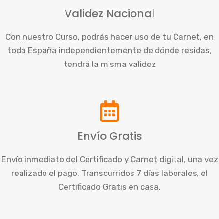
Validez Nacional
Con nuestro Curso, podrás hacer uso de tu Carnet, en
toda España independientemente de dónde residas,
tendrá la misma validez
Envío Gratis
Envío inmediato del Certificado y Carnet digital, una vez
realizado el pago. Transcurridos 7 días laborales, el
Certificado Gratis en casa.