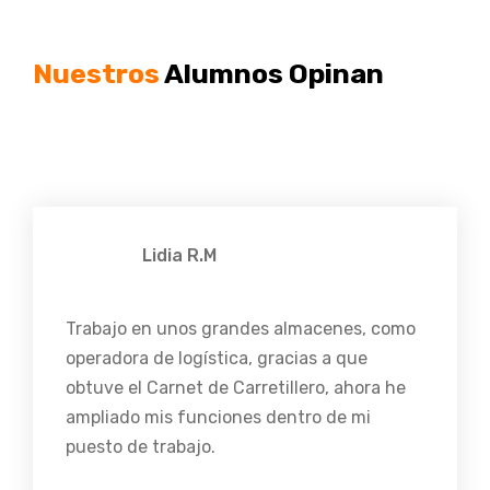
Nuestros
Alumnos Opinan
Lidia R.M
Trabajo en unos grandes almacenes, como
operadora de logística, gracias a que
obtuve el Carnet de Carretillero, ahora he
ampliado mis funciones dentro de mi
puesto de trabajo.