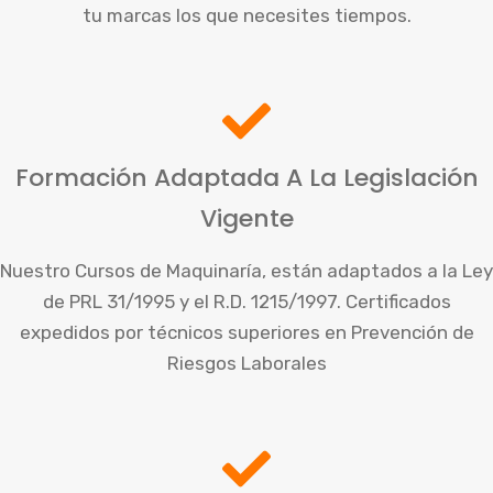
tu marcas los que necesites tiempos.
Formación Adaptada A La Legislación
Vigente
Nuestro Cursos de Maquinaría, están adaptados a la Ley
de PRL 31/1995 y el R.D. 1215/1997. Certificados
expedidos por técnicos superiores en Prevención de
Riesgos Laborales