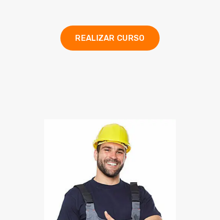
REALIZAR CURSO