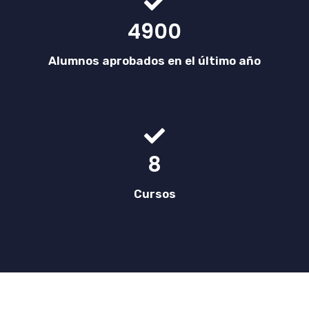
4900
Alumnos aprobados en el último año
8
Cursos