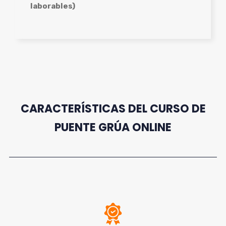
laborables)
CARACTERÍSTICAS DEL CURSO DE
PUENTE GRÚA ONLINE