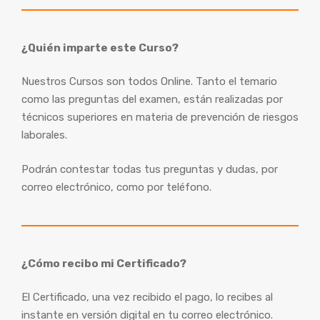
¿Quién imparte este Curso?
Nuestros Cursos son todos Online. Tanto el temario
como las preguntas del examen, están realizadas por
técnicos superiores en materia de prevención de riesgos
laborales.
Podrán contestar todas tus preguntas y dudas, por
correo electrónico, como por teléfono.
¿Cómo recibo mi Certificado?
El Certificado, una vez recibido el pago, lo recibes al
instante en versión digital en tu correo electrónico.