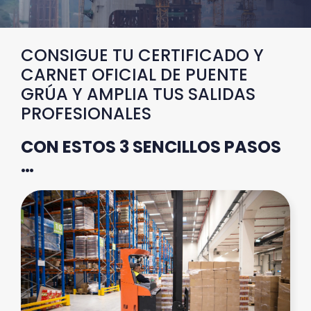
CONSIGUE TU CERTIFICADO Y
CARNET OFICIAL DE PUENTE
GRÚA Y AMPLIA TUS SALIDAS
PROFESIONALES
CON ESTOS 3 SENCILLOS PASOS
…