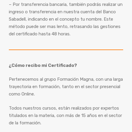
– Por transferencia bancaria, también podrás realizar un
ingreso o transferencia en nuestra cuenta del Banco
Sabadell, indicando en el concepto tu nombre. Este
método puede ser mas lento, retrasando las gestiones
del certificado hasta 48 horas.
¿Cómo recibo mi Certificado?
Pertenecemos al grupo Formación Magna, con una larga
trayectoria en formación, tanto en el sector presencial
como Online.
Todos nuestros cursos, están realizados por expertos
titulados en la materia, con más de 15 años en el sector
de la formación.