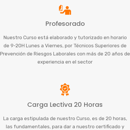
Profesorado
Nuestro Curso está elaborado y tutorizado en horario
de 9-20H Lunes a Viernes, por Técnicos Superiores de
Prevención de Riesgos Laborales con más de 20 años de
experiencia en el sector
Carga Lectiva 20 Horas
La carga estipulada de nuestro Curso, es de 20 horas,
las fundamentales, para dar a nuestro certificado y