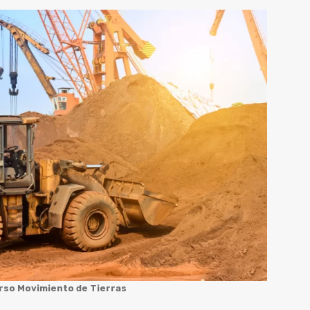
rso Movimiento de Tierras