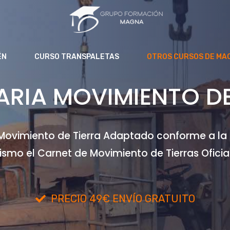
ÉN
CURSO TRANSPALETAS
OTROS CURSOS DE MA
RIA MOVIMIENTO DE 
ovimiento de Tierra Adaptado conforme a la N
smo el Carnet de Movimiento de Tierras Oficia
PRECIO 49€ ENVÍO GRATUITO