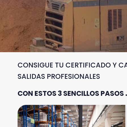
CONSIGUE TU CERTIFICADO Y CA
SALIDAS PROFESIONALES
CON ESTOS 3 SENCILLOS PASOS 