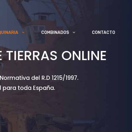
QUINARIA
COMBINADOS
CONTACTO
TIERRAS ONLINE
ormativa del R.D 1215/1997.
l para toda España.