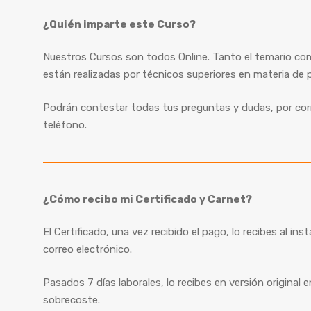
¿Quién imparte este Curso?
Nuestros Cursos son todos Online. Tanto el temario co
están realizadas por técnicos superiores en materia de p
Podrán contestar todas tus preguntas y dudas, por cor
teléfono.
¿Cómo recibo mi Certificado y Carnet?
El Certificado, una vez recibido el pago, lo recibes al ins
correo electrónico.
Pasados 7 días laborales, lo recibes en versión original e
sobrecoste.