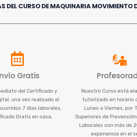
S DEL CURSO DE MAQUINARIA MOVIMIENTO DE
nvío Gratis
Profesora
ediato del Certificado y
Nuestro Curso está el
ital, una vez realizado el
tutorizado en horario
curridos 7 días laborales,
Lunes a Viernes, por 
ificado Gratis en casa.
Superiores de Prevención
Laborales con más de 2
experiencia en el s