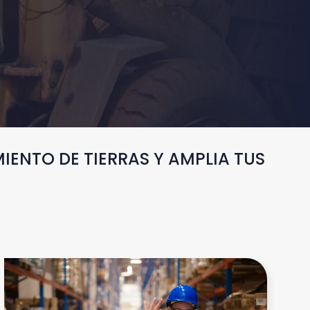
IENTO DE TIERRAS Y AMPLIA TUS