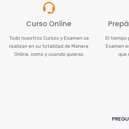
Curso Online
Prepá
Todo nuestros Cursos y Examen se
El tiempo 
realizan en su totalidad de Manera
Examen es 
Online, como y cuando quieras
que 
PREGU