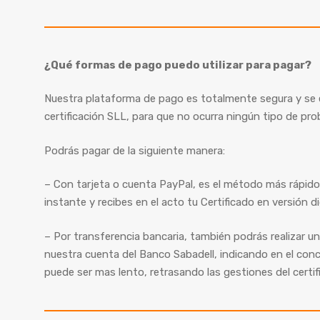
¿Qué formas de pago puedo utilizar para pagar?
Nuestra plataforma de pago es totalmente segura y se 
certificación SLL, para que no ocurra ningún tipo de pr
Podrás pagar de la siguiente manera:
– Con tarjeta o cuenta PayPal, es el método más rápido, 
instante y recibes en el acto tu Certificado en versión dig
– Por transferencia bancaria, también podrás realizar un
nuestra cuenta del Banco Sabadell, indicando en el co
puede ser mas lento, retrasando las gestiones del certi