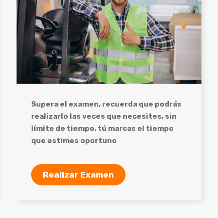
Supera el examen, recuerda que podrás
realizarlo las veces que necesites, sin
límite de tiempo, tú marcas el tiempo
que estimes oportuno
Realizar Examen