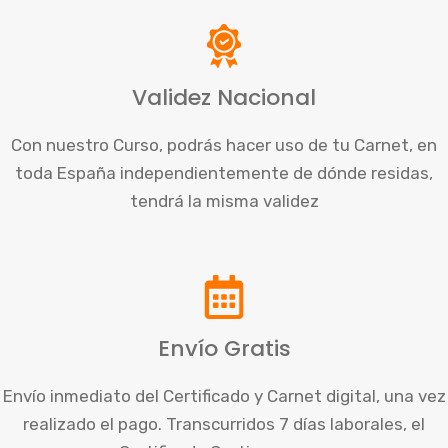
Validez Nacional
Con nuestro Curso, podrás hacer uso de tu Carnet, en
toda España independientemente de dónde residas,
tendrá la misma validez
Envío Gratis
Envío inmediato del Certificado y Carnet digital, una vez
realizado el pago. Transcurridos 7 días laborales, el