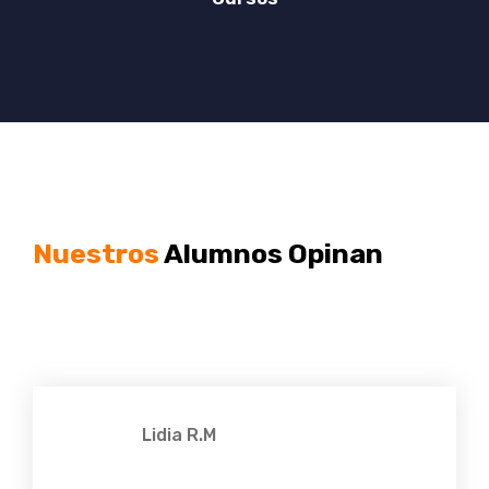
Nuestros
Alumnos Opinan
Lidia R.M