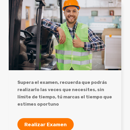
Supera el examen, recuerda que podrás
realizarlo las veces que necesites, sin
límite de tiempo, tú marcas el tiempo que
estimes oportuno
Realizar Examen