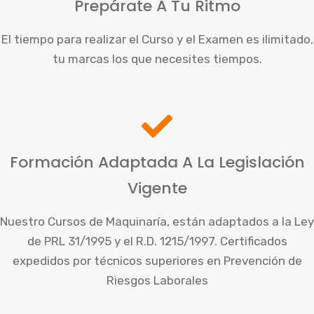
Prepárate A Tu Ritmo
El tiempo para realizar el Curso y el Examen es ilimitado,
tu marcas los que necesites tiempos.
Formación Adaptada A La Legislación
Vigente
Nuestro Cursos de Maquinaría, están adaptados a la Ley
de PRL 31/1995 y el R.D. 1215/1997. Certificados
expedidos por técnicos superiores en Prevención de
Riesgos Laborales