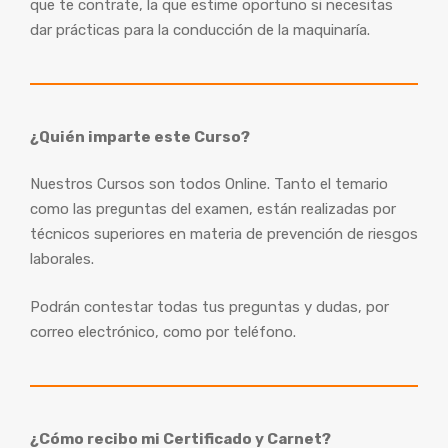
que te contrate, la que estime oportuno si necesitas
dar prácticas para la conducción de la maquinaría.
¿Quién imparte este Curso?
Nuestros Cursos son todos Online. Tanto el temario
como las preguntas del examen, están realizadas por
técnicos superiores en materia de prevención de riesgos
laborales.
Podrán contestar todas tus preguntas y dudas, por
correo electrónico, como por teléfono.
¿Cómo recibo mi Certificado y Carnet?