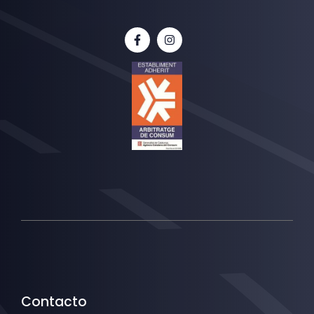
Contacto