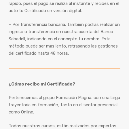
rápido, pues el pago se realiza al instante y recibes en el
acto tu Certificado en versión digital.
– Por transferencia bancaria, también podrás realizar un
ingreso o transferencia en nuestra cuenta del Banco
Sabadell, indicando en el concepto tu nombre. Este
método puede ser mas lento, retrasando las gestiones
del certificado hasta 48 horas.
¿Cómo recibo mi Certificado?
Pertenecemos al grupo Formación Magna, con una larga
trayectoria en formación, tanto en el sector presencial
como Online.
Todos nuestros cursos, están realizados por expertos