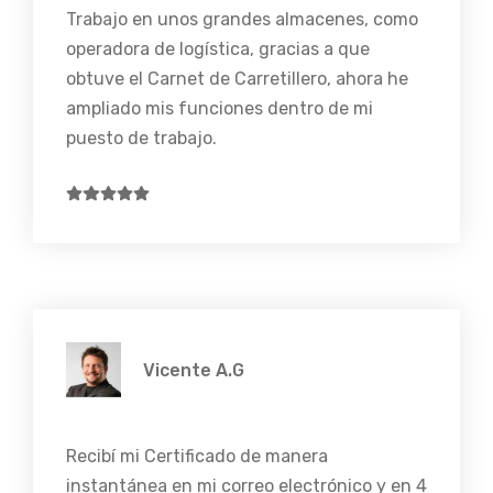
Trabajo en unos grandes almacenes, como
operadora de logística, gracias a que
obtuve el Carnet de Carretillero, ahora he
ampliado mis funciones dentro de mi
puesto de trabajo.
Vicente A.G
Recibí mi Certificado de manera
instantánea en mi correo electrónico y en 4