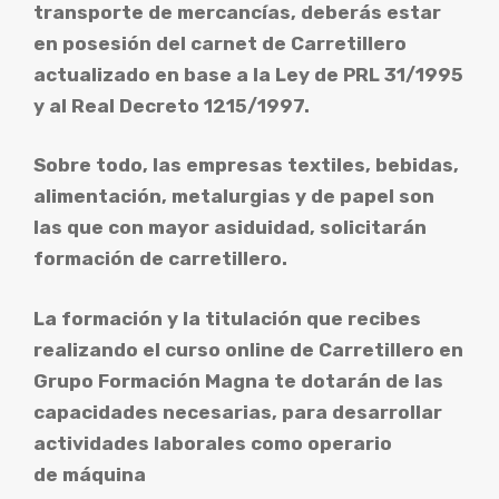
transporte de mercancías, deberás estar
en posesión del carnet de Carretillero
actualizado en base a la Ley de PRL 31/1995
y al Real Decreto 1215/1997.
Sobre todo, las empresas textiles, bebidas,
alimentación, metalurgias y de papel son
las que con mayor asiduidad, solicitarán
formación de carretillero.
La formación y la titulación que recibes
realizando el curso online de Carretillero en
Grupo Formación Magna te dotarán de las
capacidades necesarias, para desarrollar
actividades laborales como operario
de máquina