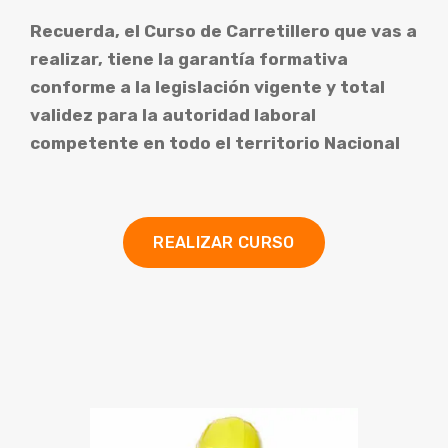
Recuerda, el Curso de Carretillero que vas a
realizar, tiene la garantía formativa
conforme a la legislación vigente y total
validez para la autoridad laboral
competente en todo el territorio Nacional
REALIZAR CURSO