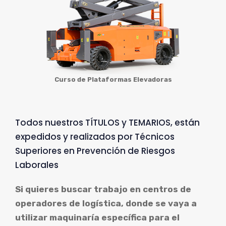
Curso de Plataformas Elevadoras
Todos nuestros TÍTULOS y TEMARIOS, están
expedidos y realizados por Técnicos
Superiores en Prevención de Riesgos
Laborales
Si quieres buscar trabajo en centros de
operadores de logística, donde se vaya a
utilizar maquinaría específica para el