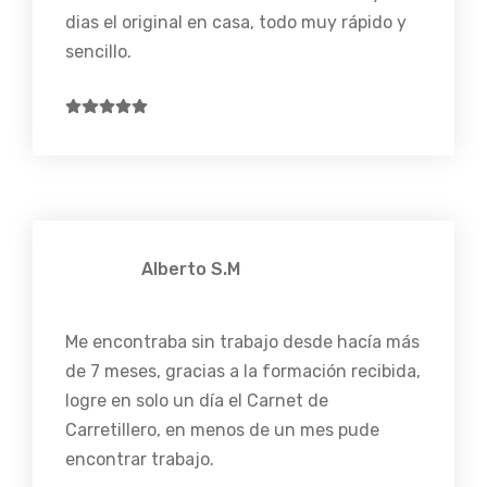
dias el original en casa, todo muy rápido y
sencillo.
Alberto S.M
Me encontraba sin trabajo desde hacía más
de 7 meses, gracias a la formación recibida,
logre en solo un día el Carnet de
Carretillero, en menos de un mes pude
encontrar trabajo.