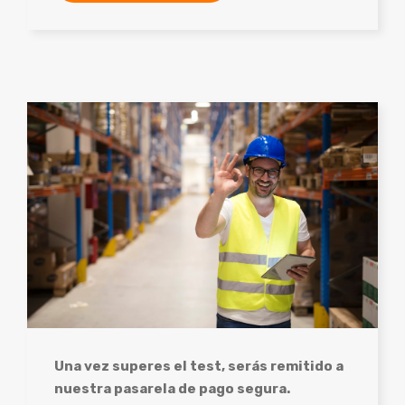
Una vez superes el test, serás remitido a
nuestra pasarela de pago segura.