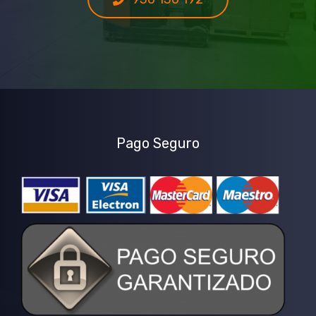
Pago Seguro