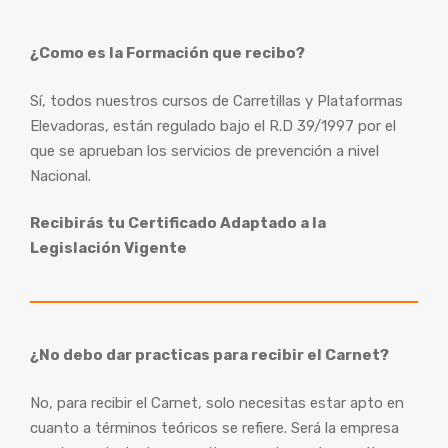
¿Como es la Formación que recibo?
Sí, todos nuestros cursos de Carretillas y Plataformas
Elevadoras, están regulado bajo el R.D 39/1997 por el
que se aprueban los servicios de prevención a nivel
Nacional.
Recibirás tu Certificado Adaptado a la
Legislación Vigente
¿No debo dar practicas para recibir el Carnet?
No, para recibir el Carnet, solo necesitas estar apto en
cuanto a términos teóricos se refiere. Será la empresa