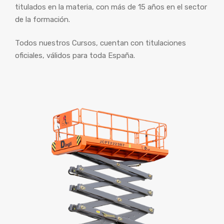
titulados en la materia, con más de 15 años en el sector
de la formación.
Todos nuestros Cursos, cuentan con titulaciones
oficiales, válidos para toda España.