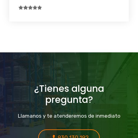
¿Tienes alguna
pregunta?
Llamanos y te atenderemos de inmediato
930 130 192