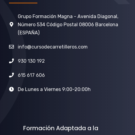
Grupo Formación Magna - Avenida Diagonal,
Número 534 Código Postal 08006 Barcelona
(ESPAÑA)
info@cursodecarretilleros.com
930 130 192
615 617 606
De Lunes a Viernes 9:00-20:00h
Formación Adaptada a la