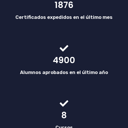
1876
Certificados expedidos en el último mes
4900
Alumnos aprobados en el último año
8
Cursos