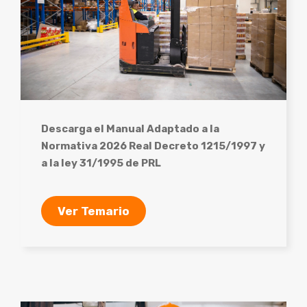
Descarga el Manual Adaptado a la
Normativa 2026 Real Decreto 1215/1997 y
a la ley 31/1995 de PRL
Ver Temario