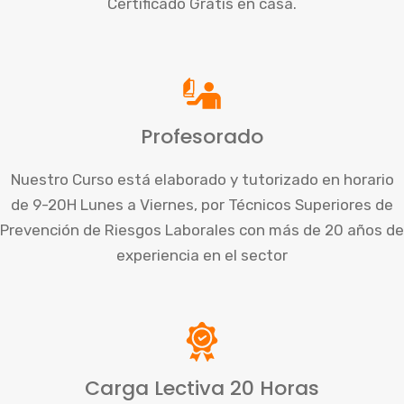
Certificado Gratis en casa.
Profesorado
Nuestro Curso está elaborado y tutorizado en horario
de 9-20H Lunes a Viernes, por Técnicos Superiores de
Prevención de Riesgos Laborales con más de 20 años de
experiencia en el sector
Carga Lectiva 20 Horas