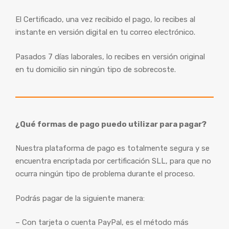
El Certificado, una vez recibido el pago, lo recibes al
instante en versión digital en tu correo electrónico.
Pasados 7 días laborales, lo recibes en versión original
en tu domicilio sin ningún tipo de sobrecoste.
¿Qué formas de pago puedo utilizar para pagar?
Nuestra plataforma de pago es totalmente segura y se
encuentra encriptada por certificación SLL, para que no
ocurra ningún tipo de problema durante el proceso.
Podrás pagar de la siguiente manera:
– Con tarjeta o cuenta PayPal, es el método más