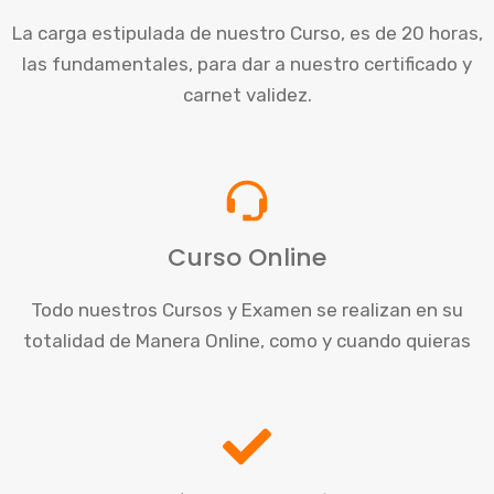
La carga estipulada de nuestro Curso, es de 20 horas,
las fundamentales, para dar a nuestro certificado y
carnet validez.
Curso Online
Todo nuestros Cursos y Examen se realizan en su
totalidad de Manera Online, como y cuando quieras