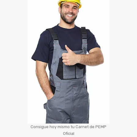
Consigue hoy mismo tu Carnet de PEMP
Oficial