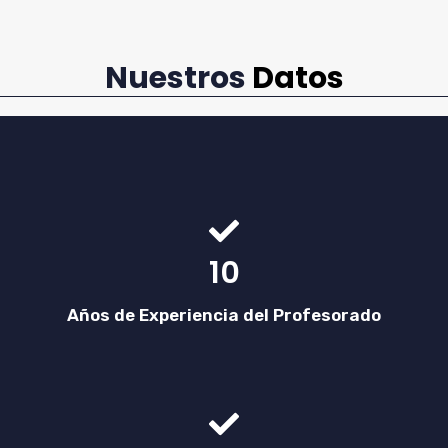
Nuestros
Datos
10
Años de Experiencia del Profesorado