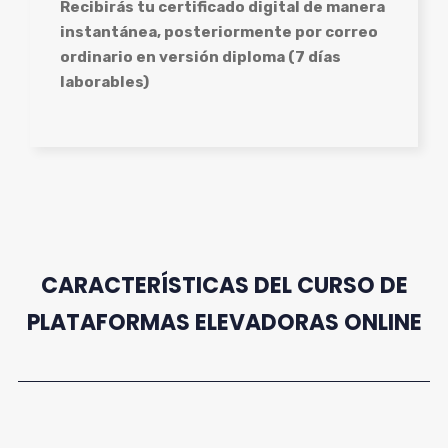
Recibirás tu certificado digital de manera
instantánea, posteriormente por correo
ordinario en versión diploma (7 días
laborables)
CARACTERÍSTICAS DEL CURSO DE
PLATAFORMAS ELEVADORAS ONLINE