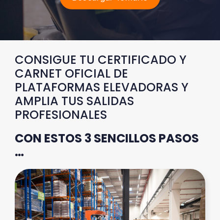
CONSIGUE TU CERTIFICADO Y
CARNET OFICIAL DE
PLATAFORMAS ELEVADORAS Y
AMPLIA TUS SALIDAS
PROFESIONALES
CON ESTOS 3 SENCILLOS PASOS
…