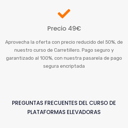
Precio 49€
Aprovecha la oferta con precio reducido del 50%, de
nuestro curso de Carretillero. Pago seguro y
garantizado al 100%, con nuestra pasarela de pago
segura encriptada
PREGUNTAS FRECUENTES DEL CURSO DE
PLATAFORMAS ELEVADORAS